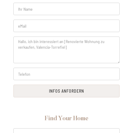
INFOS ANFORDERN
Find Your Home