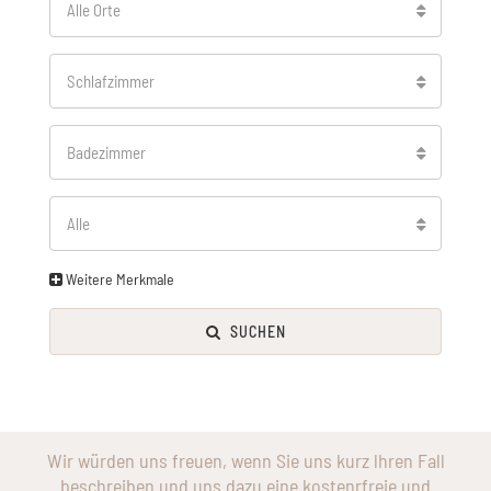
Alle Orte
Schlafzimmer
Badezimmer
Alle
Weitere Merkmale
SUCHEN
Wir würden uns freuen, wenn Sie uns kurz lhren Fall
beschreiben und uns dazu eine kostenrfreie und