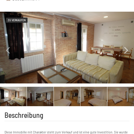
ZU VERKAUFEN
Beschreibung
Diese Immobilie mit Charakter steht zum Verkauf und ist eine gute Investition. Sie wurde