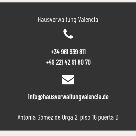
Hausverwaltung Valencia
+34 961 939 811
+49 221 42 91 80 70
info@hausverwaltungvalencia.de
Antonia Gómez de Orga 2, piso 16 puerta D