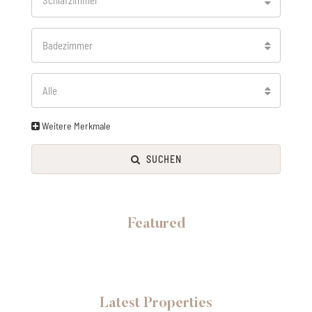
Badezimmer
Alle
Weitere Merkmale
SUCHEN
Featured
Latest Properties